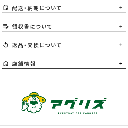
配送・納期について
領収書について
返品・交換について
店舗情報