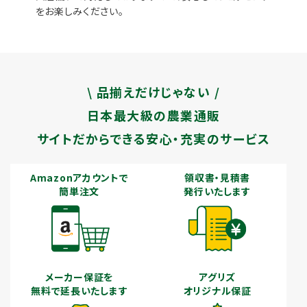
をお楽しみください。
\ 品揃えだけじゃない /
日本最大級の農業通販
サイトだからできる安心・充実のサービス
Amazonアカウントで
領収書・見積書
簡単注文
発行いたします
メーカー保証を
アグリズ
無料で延長いたします
オリジナル保証