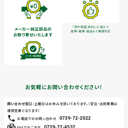
「完全保証(有料)」に加入で
メーカー純正部品の
故障・破損・返品など無償対応
お取り寄せいたします
お気軽にお問い合わせください！
問い合わせ窓口
：土曜日はお休みを頂いております。（受注・出荷業務は
通常営業となります）
0739-72-2022
お電話でのお問い合わせ
0739-72-4532
FAXでのご注文