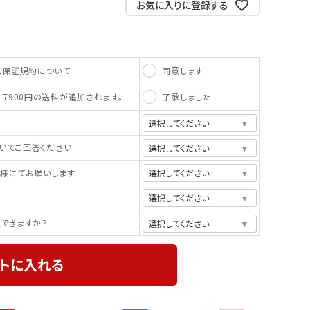
お気に入りに登録する
同意します
ス保証規約について
了承しました
7900円の送料が追加されます。
ついてご回答ください
客様にてお願いします
入できますか？
トに入れる