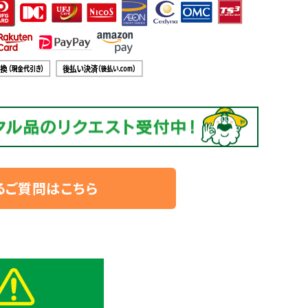
るご質問はこちら