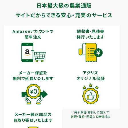
日本最大級の農業通販
サイトだからできる安心・充実のサービス
Amazonアカウントで
領収書・見積書
簡単注文
発行いたします
メーカー保証を
アグリズ
無料で延長いたします
オリジナル保証
「完全保証(有料)」に加入で
メーカー純正部品の
故障・破損・返品など無償対応
お取り寄せいたします