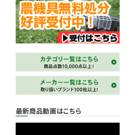
最新商品動画はこちら