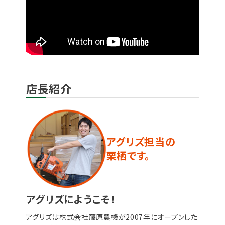
店長紹介
アグリズ担当の
栗栖です。
アグリズにようこそ！
アグリズは株式会社藤原農機が2007年にオープンした