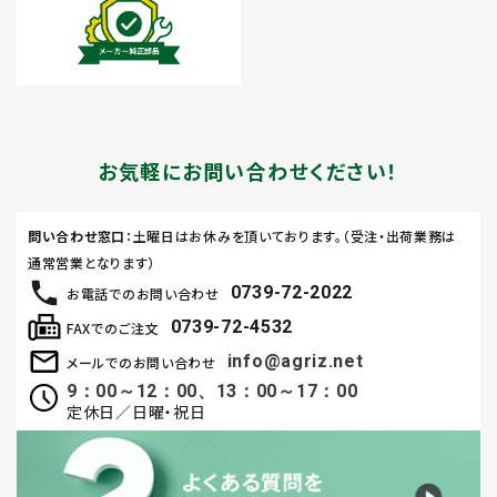
お気軽にお問い合わせください！
問い合わせ窓口
：土曜日はお休みを頂いております。（受注・出荷業務は
通常営業となります）
0739-72-2022
お電話でのお問い合わせ
0739-72-4532
FAXでのご注文
info@agriz.net
メールでのお問い合わせ
9：00～12：00、13：00～17：00
定休日／日曜・祝日