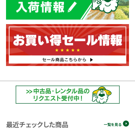
最近チェックした商品
一覧を見る