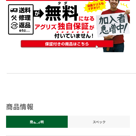
商品情報
商品説明
スペック