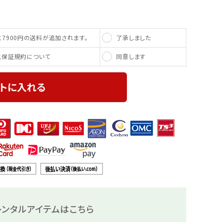
了承しました
7900円の送料が追加されます。
同意します
ス保証規約について
トに入れる
ンタルアイテムはこちら