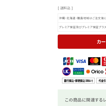
送料込
沖縄・北海道・離島地域はご注文後に
プレミア保証及びプレミア保証プラ
カー
この商品に関連するレ