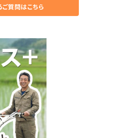
るご質問はこちら