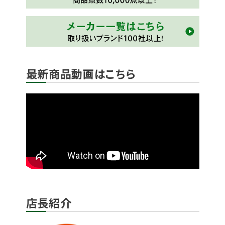
最新商品動画はこちら
店長紹介