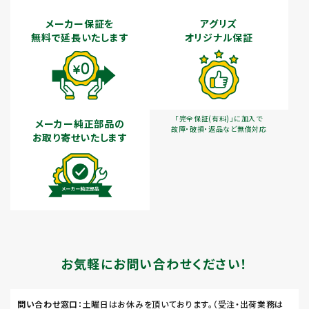
メーカー保証を
アグリズ
無料で延長いたします
オリジナル保証
「完全保証(有料)」に加入で
メーカー純正部品の
故障・破損・返品など無償対応
お取り寄せいたします
お気軽にお問い合わせください！
問い合わせ窓口
：土曜日はお休みを頂いております。（受注・出荷業務は