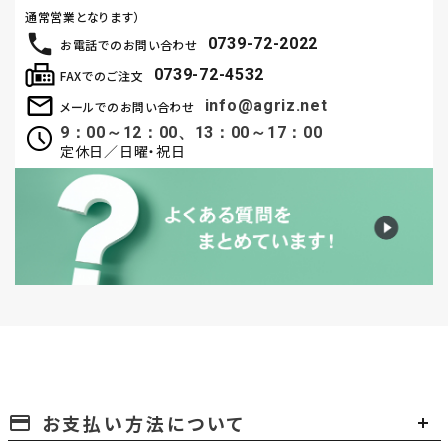
通常営業となります）
0739-72-2022
お電話でのお問い合わせ
0739-72-4532
FAXでのご注文
info@agriz.net
メールでのお問い合わせ
9：00～12：00、13：00～17：00
定休日／日曜・祝日
お支払い方法について
payment