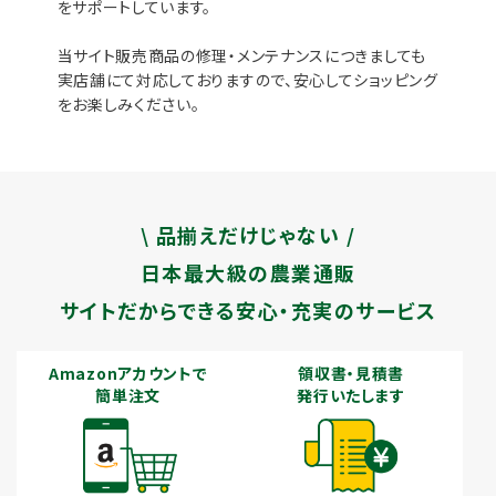
をサポートしています。
当サイト販売商品の修理・メンテナンスにつきましても
実店舗にて対応しておりますので、安心してショッピング
をお楽しみください。
\ 品揃えだけじゃない /
日本最大級の農業通販
サイトだからできる安心・充実のサービス
Amazonアカウントで
領収書・見積書
簡単注文
発行いたします