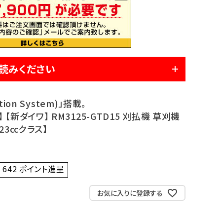
読みください
tion System)」搭載。
【新ダイワ】 RM3125-GTD15 刈払機 草刈機
23ccクラス】
642
ポイント進呈 ]
お気に入りに登録する