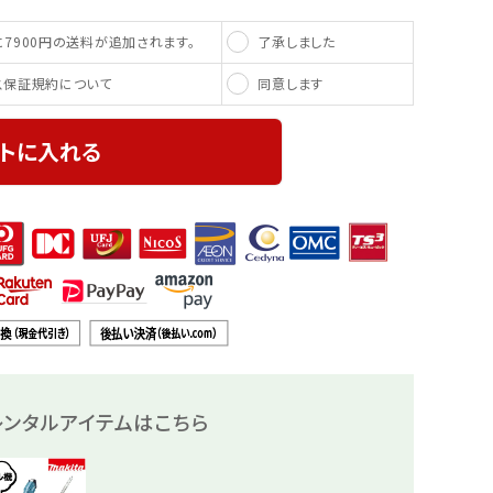
了承しました
7900円の送料が追加されます。
同意します
ス保証規約について
トに入れる
ンタルアイテムはこちら