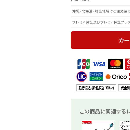
沖縄・北海道・離島地域はご注文後に
プレミア保証及びプレミア保証プラ
カー
この商品に関連するレ