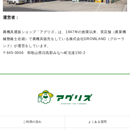
運営者：
農機具通販ショップ「アグリズ」は、1947年の創業以来、実店舗（農業機
械整備士在籍）で農機具販売をしている株式会社GROWLAND（グローラ
ンド）が運営をしています。
〒645-0006 和歌山県日高郡みなべ町北道150-2
ご利用の流れ
よくある質問