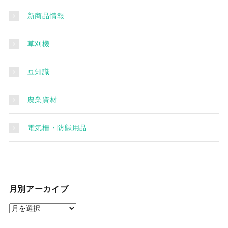
新商品情報
草刈機
豆知識
農業資材
電気柵・防獣用品
月別アーカイブ
月
別