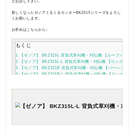
どお試し下さい。
新しくなったゼノアくるくるカッターBKZ315シリーズをよろし
くお願いします。
お求めはこちらから↓
もくじ
【ゼノア】 BKZ315L 背負式草刈機・刈払機 【ループハンドル】【
【ゼノア】 BKZ315L-L 背負式草刈機・刈払機 【ロングパイプ
【ゼノア】 BKZ315B 背負式草刈機・刈払機 【バーハンドル】【3
【ゼノア】 BKZ315B-L 背負式草刈機・刈払機 【ロングパイプ
【ゼノア】 BKZ315L 背負式草