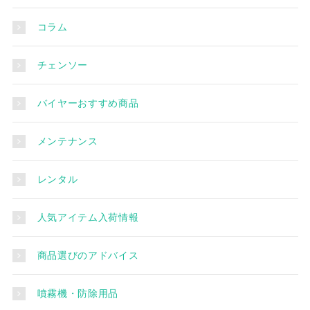
コラム
チェンソー
バイヤーおすすめ商品
メンテナンス
レンタル
人気アイテム入荷情報
商品選びのアドバイス
噴霧機・防除用品