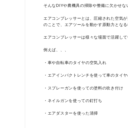
そんなDIYや農機具の掃除や整備に欠かせ
エアコンプレッサーとは、圧縮された空気が
のことで、エアツールを動かす原動力となる
エアコンプレッサーは様々な場面で活躍して
例えば、、、
・車や自転車のタイヤの空気入れ
・エアインパクトレンチを使って車のタイヤ
・スプレーガンを使っての塗料の吹き付け
・ネイルガンを使っての釘打ち
・エアダスターを使った清掃