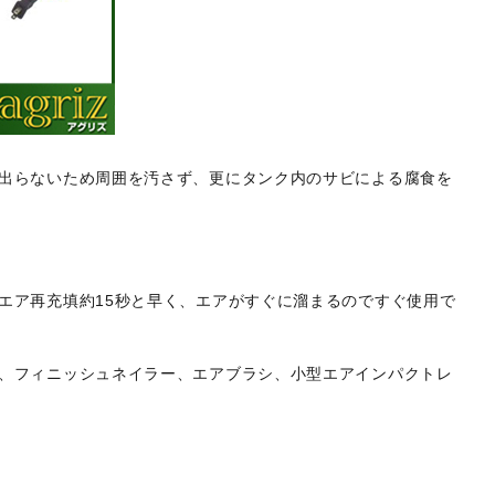
出らないため周囲を汚さず、更にタンク内のサビによる腐食を
エア再充填約15秒と早く、エアがすぐに溜まるのですぐ使用で
、フィニッシュネイラー、エアブラシ、小型エアインパクトレ