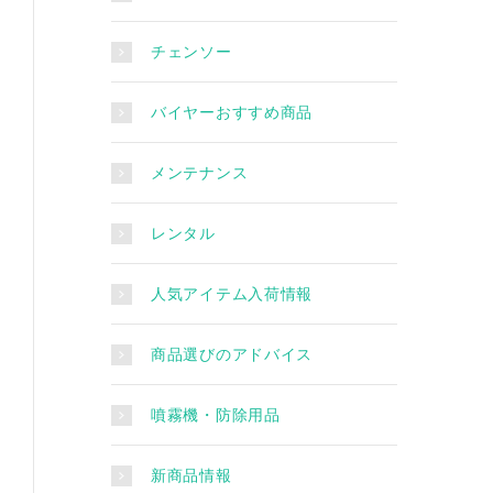
チェンソー
バイヤーおすすめ商品
メンテナンス
レンタル
人気アイテム入荷情報
商品選びのアドバイス
噴霧機・防除用品
新商品情報