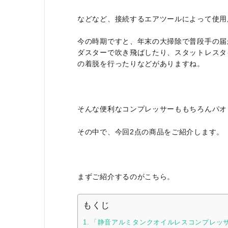
などなど、接続するエアツールによって使用
今の時期ですと、年末の大掃除で普段手の届
ダスターで吹き飛ばしたり、スタットレスタ
の着脱を行ったりなどがありますね。
そんな便利なコンプレッサーももちろんパオ
その中で、今回2点の商品をご紹介します。
まずご紹介するのがこちら。
もくじ
「静音アルミタンクオイルレスコンプレッサー 