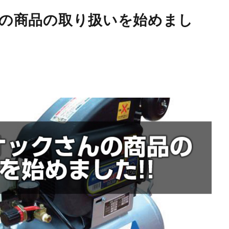
の商品の取り扱いを始めまし