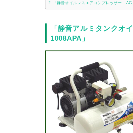
「静音オイルレスエアコンプレッサー AG-2
「静音アルミタンクオイ
1008APA」