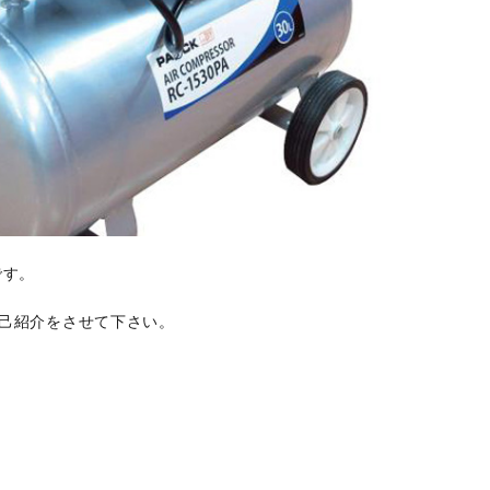
です。
己紹介をさせて下さい。