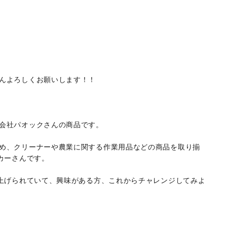
んよろしくお願いします！！
会社パオックさんの商品です。
め、クリーナーや農業に関する作業用品などの商品を取り揃
カーさんです。
り上げられていて、興味がある方、これからチャレンジしてみよ