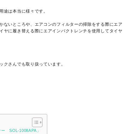
用途は本当に様々です。
かないところや、エアコンのフィルターの掃除をする際にエア
イヤに履き替える際にエアインパクトレンチを使用してタイヤ
ックさんでも取り扱っています。
SOL-1008APA」