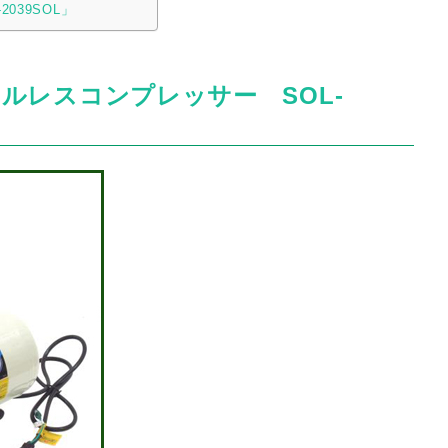
039SOL」
ルレスコンプレッサー SOL-