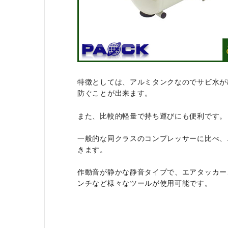
特徴としては、アルミタンクなのでサビ水が
防ぐことが出来ます。
また、比較的軽量で持ち運びにも便利です。
一般的な同クラスのコンプレッサーに比べ、
きます。
作動音が静かな静音タイプで、エアタッカー
ンチなど様々なツールが使用可能です。