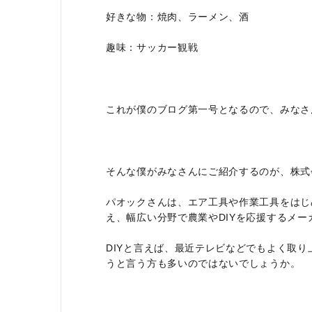
好きな物：焼肉、ラーメン、酒
趣味：サッカー観戦
これが僕のブログ第一号となるので、みなさ
そんな僕がみなさんにご紹介するのが、株式
パオックさんは、エア工具や作業工具をはじ
え、幅広い分野で農業やDIYを応援するメー
DIYと言えば、最近テレビなどでもよく取
うと言う方も多いのではないでしょうか。