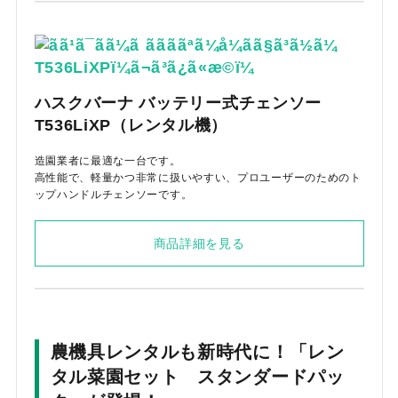
ハスクバーナ バッテリー式チェンソー
T536LiXP（レンタル機）
造園業者に最適な一台です。
高性能で、軽量かつ非常に扱いやすい、プロユーザーのためのト
ップハンドルチェンソーです。
商品詳細を見る
農機具レンタルも新時代に！「レン
タル菜園セット スタンダードパッ