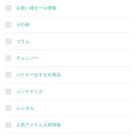
お買い得セール情報
その他
コラム
チェンソー
バイヤーおすすめ商品
メンテナンス
レンタル
人気アイテム入荷情報