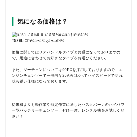
気になる価格は？
価格に関してはリアハンドルタイプと共通になっておりますの
で、用途に合わせてお好きなタイプをお選びください。
また、ソーチェンについては90PXを採用しておりますので、エ
ンジンチェンソーで一般的な25APに比べてハイスピードで切れ
味も鋭い仕様になっております。
従来機よりも軽作業や剪定作業に適したハスクバーナのハイパワ
ー型バッテリーチェンソー、ぜひ一度、レンタル機をお試しくだ
さい！