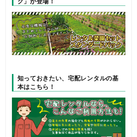
ク」が登場！
知っておきたい、宅配レンタルの基
本はこちら！