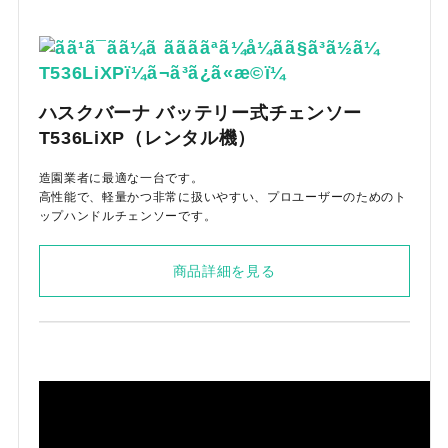
ハスクバーナ バッテリー式チェンソー
T536LiXP（レンタル機）
造園業者に最適な一台です。
高性能で、軽量かつ非常に扱いやすい、プロユーザーのためのト
ップハンドルチェンソーです。
商品詳細を見る