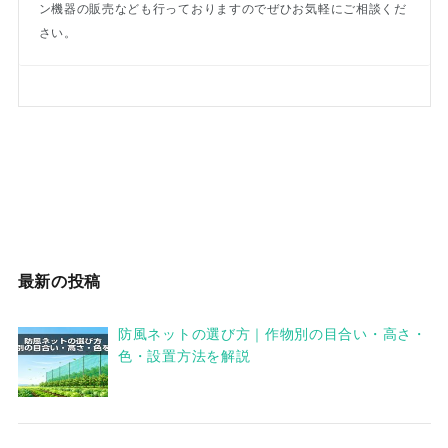
ン機器の販売なども行っておりますのでぜひお気軽にご相談くだ
さい。
最新の投稿
防風ネットの選び方｜作物別の目合い・高さ・
色・設置方法を解説