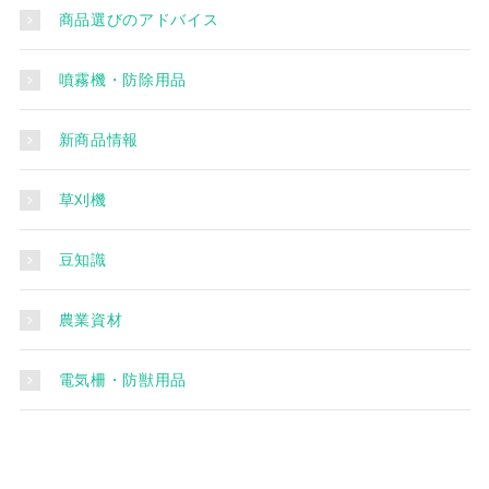
商品選びのアドバイス
噴霧機・防除用品
新商品情報
草刈機
豆知識
農業資材
電気柵・防獣用品