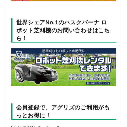
世界シェアNo.1のハスクバーナ ロ
ボット芝刈機のお問い合わせはこち
ら！
会員登録で、アグリズのご利用がも
っとお得に！