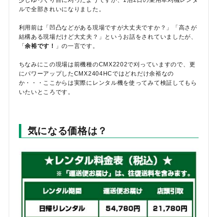
ルで全部きれいになりました。
利用前は「凹凸などがある現場ですが大丈夫ですか？」「高さが
結構ある現場だけど大丈夫？」というお話をされていましたが、
「
余裕です！
」の一言です。
ちなみにこの現場は前機種のCMX2202で刈っていますので、更
にパワーアップしたCMX2404HCではどれだけ余裕なの
か・・・ここからは実際にレンタル機を使ってみて検証してもら
いたいところです。
気になる価格は？