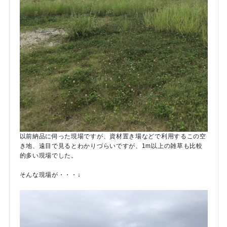
以前納品に伺った現場ですが、資材置き場などで利用するこの空
き地、遠目で見るとわかりづらいですが、1m以上の雑草も比較
的多い現場でした。
そんな現場が・・・↓