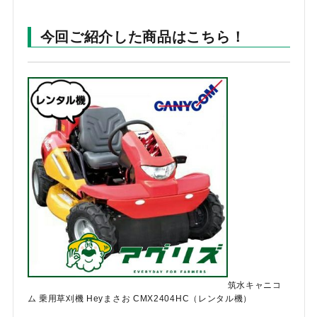
今回ご紹介した商品はこちら！
筑水キャニコ
ム 乗用草刈機 Heyまさお CMX2404HC（レンタル機）