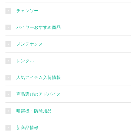
チェンソー
バイヤーおすすめ商品
メンテナンス
レンタル
人気アイテム入荷情報
商品選びのアドバイス
噴霧機・防除用品
新商品情報