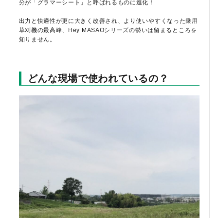
分が「グラマーシート」と呼ばれるものに進化！
出力と快適性が更に大きく改善され、より使いやすくなった乗用
草刈機の最高峰、Hey MASAOシリーズの勢いは留まるところを
知りません。
どんな現場で使われているの？