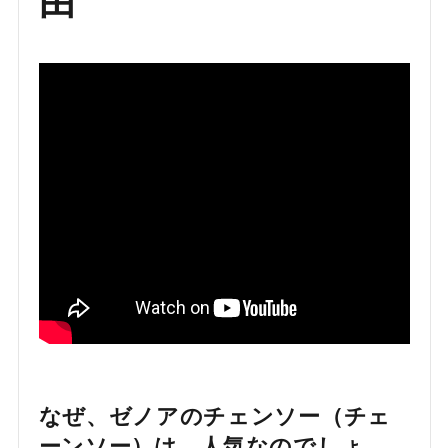
由
なぜ、ゼノアのチェンソー（チェ
ーンソー）は、人気なのでしょ