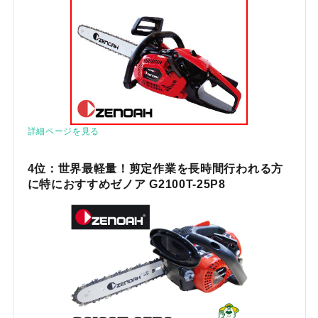
詳細ページを見る
4位：世界最軽量！剪定作業を長時間行われる方
に特におすすめゼノア G2100T-25P8