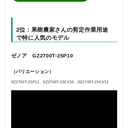
2位：果樹農家さんの剪定作業用途
で特に人気のモデル
ゼノア GZ2700T-25P10
（バリエーション）
GZ2700T-25P12、GZ2700T-25CV10、GZ2700T-25CV12