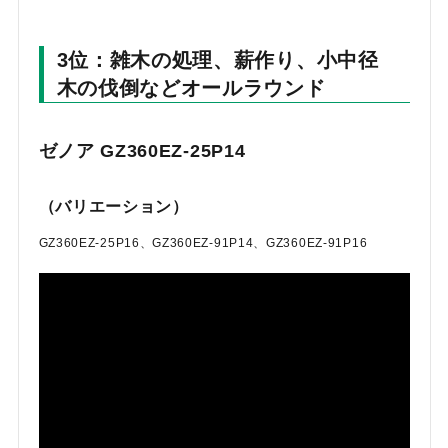
3位：雑木の処理、薪作り、小中径
木の伐倒などオールラウンド
ゼノア GZ360EZ-25P14
（バリエーション）
GZ360EZ-25P16、GZ360EZ-91P14、GZ360EZ-91P16