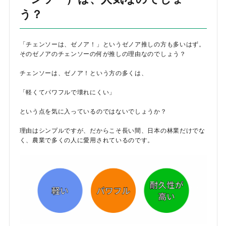
う？
「チェンソーは、ゼノア！」というゼノア推しの方も多いはず。
そのゼノアのチェンソーの何が推しの理由なのでしょう？
チェンソーは、ゼノア！という方の多くは、
「軽くてパワフルで壊れにくい」
という点を気に入っているのではないでしょうか？
理由はシンプルですが、だからこそ長い間、日本の林業だけでな
く、農業で多くの人に愛用されているのです。