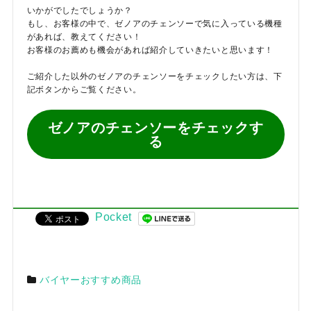
いかがでしたでしょうか？
もし、お客様の中で、ゼノアのチェンソーで気に入っている機種
があれば、教えてください！
お客様のお薦めも機会があれば紹介していきたいと思います！
ご紹介した以外のゼノアのチェンソーをチェックしたい方は、下
記ボタンからご覧ください。
ゼノアのチェンソーをチェックす
る
Pocket
バイヤーおすすめ商品