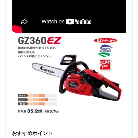
おすすめポイント