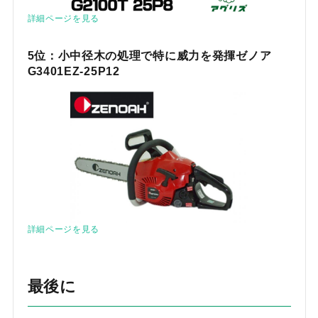
詳細ページを見る
5位：小中径木の処理で特に威力を発揮ゼノア
G3401EZ-25P12
詳細ページを見る
最後に