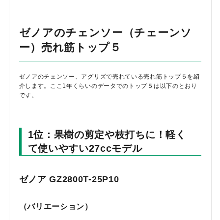
ゼノアのチェンソー（チェーンソ
ー）売れ筋トップ５
ゼノアのチェンソー、アグリズで売れている売れ筋トップ５を紹
介します。ここ1年くらいのデータでのトップ５は以下のとおり
です。
1位：果樹の剪定や枝打ちに！軽く
て使いやすい27ccモデル
ゼノア GZ2800T-25P10
（バリエーション）