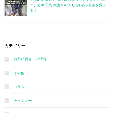
ニシガキ工業 太丸MAX40が剪定の常識を変え
る！
カテゴリー
お買い得セール情報
その他
コラム
チェンソー