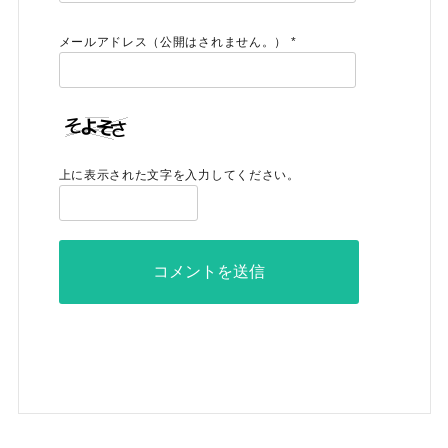
メールアドレス（公開はされません。）
*
上に表示された文字を入力してください。