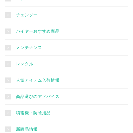
チェンソー
バイヤーおすすめ商品
メンテナンス
レンタル
人気アイテム入荷情報
商品選びのアドバイス
噴霧機・防除用品
新商品情報