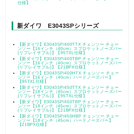
仕様】
新ダイワ E3043SPシリーズ
【新ダイワ】E3043SP/400TTX チェンソー チェー
ンソー【16インチ（40cm）スプロケットノーズバー
(リプレイサブル)】【95TXL仕様】
【新ダイワ】E3043SP/400TBP チェンソー チェー
ンソー【16インチ（40cm）スプロケットノーズバー
(リプレイサブル)】【21BPX仕様】
【新ダイワ】E3043SP/400HTX チェンソー チェー
ンソー【16インチ（40cm）ハードノーズバー】
【95TXL仕様】
【新ダイワ】E3043SP/450TTX チェンソー チェー
ンソー【18インチ（45cm）スプロケットノーズバー
(リプレイサブル)】【95TXL仕様】
【新ダイワ】E3043SP/450TBP チェンソー チェー
ンソー【18インチ（45cm）スプロケットノーズバー
(リプレイサブル)】【21BPX仕様】
【新ダイワ】E3043SP/450HBP チェンソー チェー
ンソー【18インチ（45cm）ハードノーズバー】
【21BPX仕様】