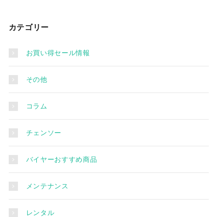
カテゴリー
お買い得セール情報
その他
コラム
チェンソー
バイヤーおすすめ商品
メンテナンス
レンタル