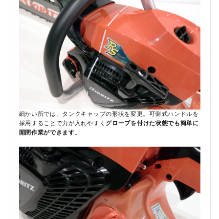
細かい所では、タンクキャップの形状を変更。可倒式ハンドルを
採用することで力が入れやすく
グローブを付けた状態でも簡単に
開閉作業ができます
。