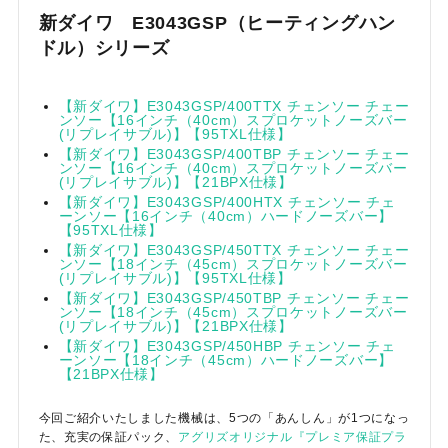
新ダイワ E3043GSP（ヒーティングハン
ドル）シリーズ
【新ダイワ】E3043GSP/400TTX チェンソー チェー
ンソー【16インチ（40cm）スプロケットノーズバー
(リプレイサブル)】【95TXL仕様】
【新ダイワ】E3043GSP/400TBP チェンソー チェー
ンソー【16インチ（40cm）スプロケットノーズバー
(リプレイサブル)】【21BPX仕様】
【新ダイワ】E3043GSP/400HTX チェンソー チェ
ーンソー【16インチ（40cm）ハードノーズバー】
【95TXL仕様】
【新ダイワ】E3043GSP/450TTX チェンソー チェー
ンソー【18インチ（45cm）スプロケットノーズバー
(リプレイサブル)】【95TXL仕様】
【新ダイワ】E3043GSP/450TBP チェンソー チェー
ンソー【18インチ（45cm）スプロケットノーズバー
(リプレイサブル)】【21BPX仕様】
【新ダイワ】E3043GSP/450HBP チェンソー チェ
ーンソー【18インチ（45cm）ハードノーズバー】
【21BPX仕様】
今回ご紹介いたしました機械は、5つの「あんしん」が1つになっ
た、充実の保証パック、
アグリズオリジナル『プレミア保証プラ