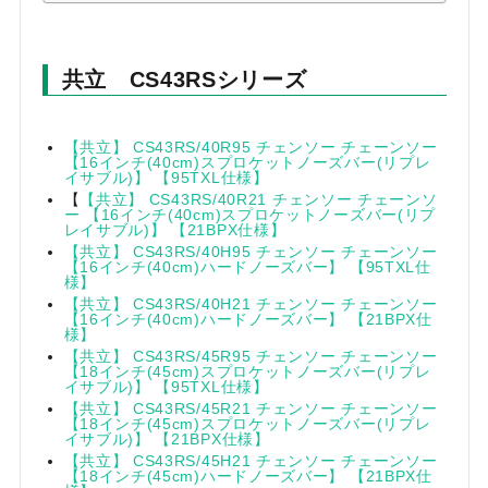
共立 CS43RSシリーズ
【共立】 CS43RS/40R95 チェンソー チェーンソー
【16インチ(40cm)スプロケットノーズバー(リプレ
イサブル)】 【95TXL仕様】
【
【共立】 CS43RS/40R21 チェンソー チェーンソ
ー 【16インチ(40cm)スプロケットノーズバー(リプ
レイサブル)】 【21BPX仕様】
【共立】 CS43RS/40H95 チェンソー チェーンソー
【16インチ(40cm)ハードノーズバー】 【95TXL仕
様】
【共立】 CS43RS/40H21 チェンソー チェーンソー
【16インチ(40cm)ハードノーズバー】 【21BPX仕
様】
【共立】 CS43RS/45R95 チェンソー チェーンソー
【18インチ(45cm)スプロケットノーズバー(リプレ
イサブル)】 【95TXL仕様】
【共立】 CS43RS/45R21 チェンソー チェーンソー
【18インチ(45cm)スプロケットノーズバー(リプレ
イサブル)】 【21BPX仕様】
【共立】 CS43RS/45H21 チェンソー チェーンソー
【18インチ(45cm)ハードノーズバー】 【21BPX仕