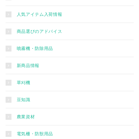
人気アイテム入荷情報
商品選びのアドバイス
噴霧機・防除用品
新商品情報
草刈機
豆知識
農業資材
電気柵・防獣用品