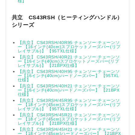
様】
共立 CS43RSH（ヒーティングハンドル）
シリーズ
【共立】 CS43RSH/40R95 チェンソー チェーンソ
ー 【16インチ(40cm)スプロケットノーズバー(リプ
レイサブル)】 【95TXL仕様】
【共立】 CS43RSH/40R21 チェンソー チェーンソ
ー【16インチ(40cm)スプロケットノーズバー(リプ
レイサブル)】 【21BPX仕様】
【共立】 CS43RSH/40H95 チェンソー チェーンソ
ー【16インチ(40cm)ハードノーズバー】 【95TXL
仕様】
【共立】 CS43RSH/40H21 チェンソー チェーンソ
ー【16インチ(40cm)ハードノーズバー】 【21BPX
仕様】
【共立】 CS43RSH/45R95 チェンソー チェーンソ
ー 【18インチ(45cm)スプロケットノーズバー(リプ
レイサブル)】 【95TXL仕様】
【共立】 CS43RSH/45R21 チェンソー チェーンソ
ー 【18インチ(45cm)スプロケットノーズバー(リプ
レイサブル)】 【21BPX仕様】
【共立】 CS43RSH/45H21 チェンソー チェーンソ
ー 【18インチ(45cm)ハードノーズバー】 【21BPX