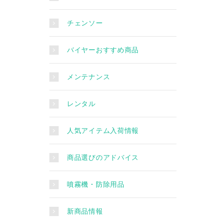
チェンソー
バイヤーおすすめ商品
メンテナンス
レンタル
人気アイテム入荷情報
商品選びのアドバイス
噴霧機・防除用品
新商品情報