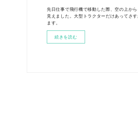
先日仕事で飛行機で移動した際、空の上から
見えました。大型トラクターだけあってさす
ます。
続きを読む