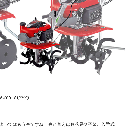
？？(*^^*)
よってはもう春ですね！春と言えばお花見や卒業、入学式