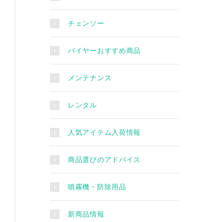
チェンソー
バイヤーおすすめ商品
メンテナンス
レンタル
人気アイテム入荷情報
商品選びのアドバイス
噴霧機・防除用品
新商品情報