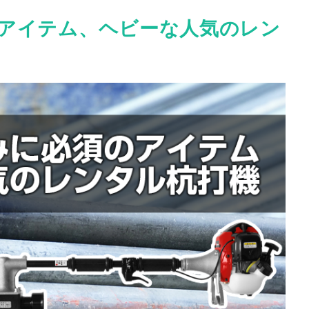
アイテム、ヘビーな人気のレン