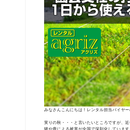
みなさんこんにちは！レンタル担当バイヤー
実りの秋・・・と言いたいところですが、近
猪や鹿による被害が全国で深刻化しています