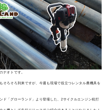
のナオトです。
もそろそろ到来ですが、今週も現場で役立つレンタル農機具を
ンド「グローランド」より登場した、2サイクルエンジン杭打