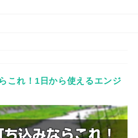
らこれ！1日から使えるエンジ