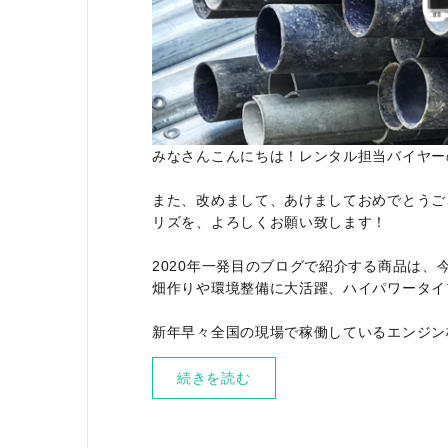
みなさんこんにちは！レンタル担当バイヤー
また、改めまして、あけましておめでとうご
リズを、よろしくお願い致します！
2020年一発目のブログで紹介する商品は
畑作りや環境整備に大活躍、ハイパワータイプの
新年早々全国の現場で稼働しているエンジン
続きを読む