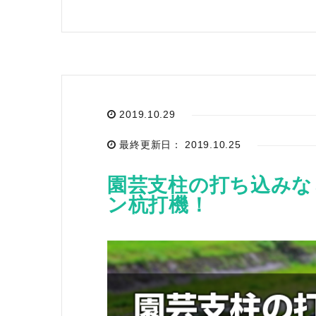
2019.10.29
最終更新日： 2019.10.25
園芸支柱の打ち込みな
ン杭打機！