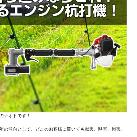
のナオトです！
年の傾向として、どこのお客様に聞いても獣害、獣害、獣害。
。