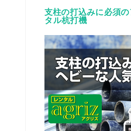
支柱の打込みに必須の
タル杭打機