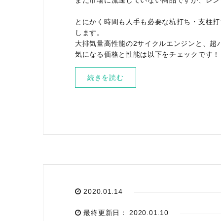
まだ市場に流通していない商品ですが、レン
とにかく時間も人手も必要な杭打ち・支柱打
します。
大排気量高性能の2サイクルエンジンと、超
気になる価格と性能は以下をチェックです！
続きを読む
2020.01.14
最終更新日： 2020.01.10