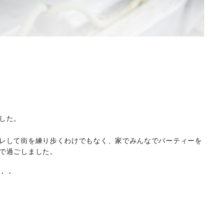
した。
レして街を練り歩くわけでもなく、家でみんなでパーティーを
で過ごしました。
・・