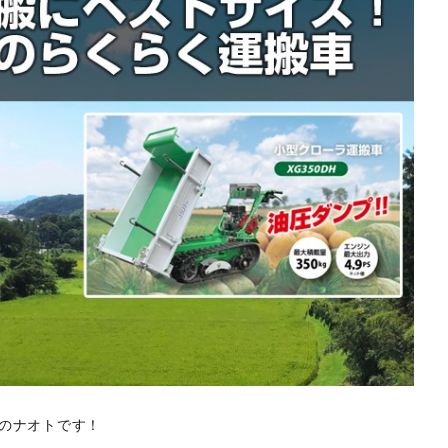
のナオトです！