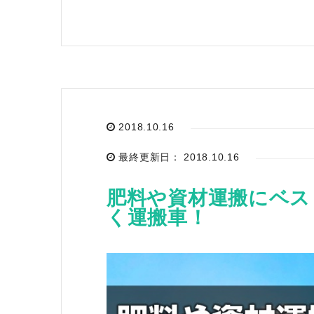
2018.10.16
最終更新日： 2018.10.16
肥料や資材運搬にベス
く運搬車！