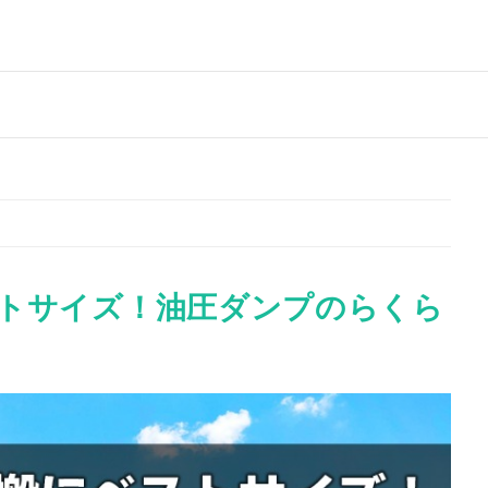
トサイズ！油圧ダンプのらくら