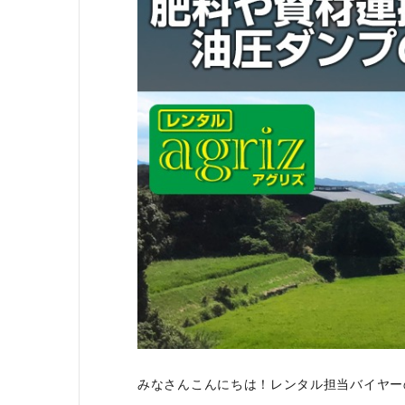
みなさんこんにちは！レンタル担当バイヤー