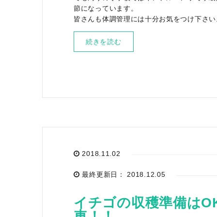
節になっています。
皆さんも体調管理には十分お気をつけ下さい
続きを読む
2018.11.02
最終更新日： 2018.12.05
イチゴの収穫準備はO
車！！