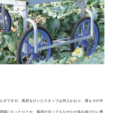
らずですが、風邪をひいたスタッフは何人かおり、僕もその中
閉鎖になったりとか、風邪が治ってもなかなか気を抜けない季