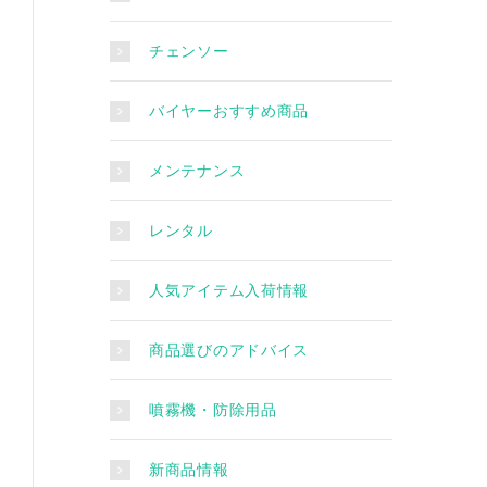
チェンソー
バイヤーおすすめ商品
メンテナンス
レンタル
人気アイテム入荷情報
商品選びのアドバイス
噴霧機・防除用品
新商品情報