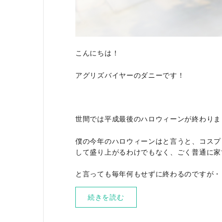
こんにちは！
アグリズバイヤーのダニーです！
世間では平成最後のハロウィーンが終わりま
僕の今年のハロウィーンはと言うと、コスプ
して盛り上がるわけでもなく、ごく普通に家
と言っても毎年何もせずに終わるのですが・
続きを読む