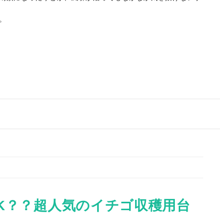
。
K？？超人気のイチゴ収穫用台