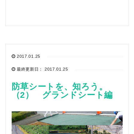
2017.01.25
最終更新日： 2017.01.25
防草シートを、知ろう。
（2） グランドシート編