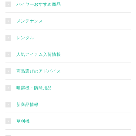
バイヤーおすすめ商品
メンテナンス
レンタル
人気アイテム入荷情報
商品選びのアドバイス
噴霧機・防除用品
新商品情報
草刈機