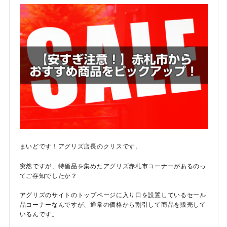
まいどです！アグリズ店長のクリスです。
突然ですが、特価品を集めたアグリズ赤札市コーナーがあるのっ
てご存知でしたか？
アグリズのサイトのトップページに入り口を設置しているセール
品コーナーなんですが、通常の価格から割引して商品を販売して
いるんです。