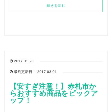
続きを読む
2017.01.23
最終更新日： 2017.03.01
【安すぎ注意！】赤札市か
らおすすめ商品をピックア
ップ！