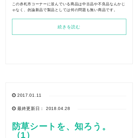
この赤札市コーナーに並んでいる商品は中古品や不良品なんかじ
ゃなく、勿論新品で製品としては何の問題も無い商品です。
続きを読む
2017.01.11
最終更新日： 2018.04.28
防草シートを、知ろう。
（1）