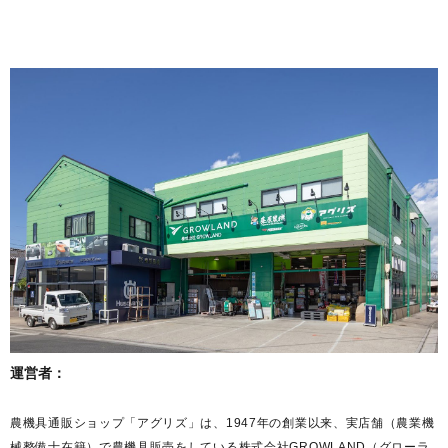
運営者：
農機具通販ショップ「アグリズ」は、1947年の創業以来、実店舗（農業機
械整備士在籍）で農機具販売をしている株式会社GROWLAND（グローラ