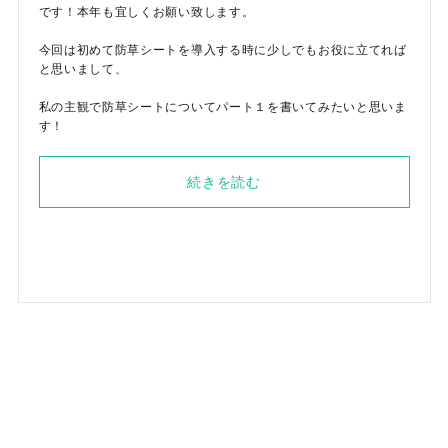
です！本年も宜しくお願い致します。
今回は初めて防草シートを導入する時に少しでもお役に立てれば
と思いまして、
私の主観で防草シートについてパート１を書いてみたいと思いま
す！
続きを読む