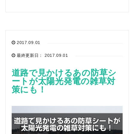
2017.09.01
最終更新日： 2017.09.01
道路で見かけるあの防草シ
ートが太陽光発電の雑草対
策にも！