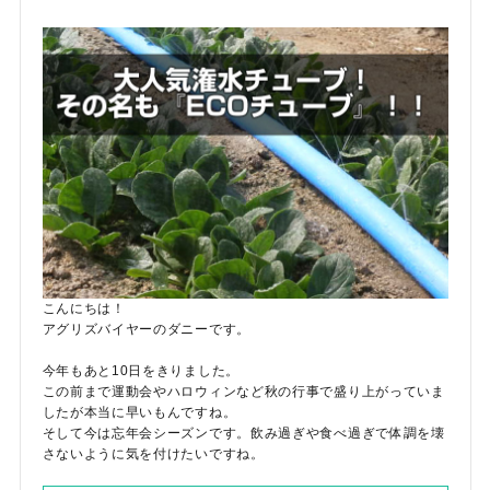
こんにちは！
アグリズバイヤーのダニーです。
今年もあと10日をきりました。
この前まで運動会やハロウィンなど秋の行事で盛り上がっていま
したが本当に早いもんですね。
そして今は忘年会シーズンです。飲み過ぎや食べ過ぎで体調を壊
さないように気を付けたいですね。