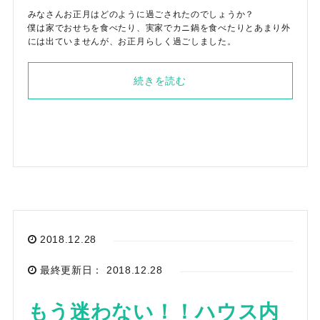
みなさんお正月はどのように過ごされたのでしょうか？
僕は家でおせちを食べたり、実家でカニ鍋を食べたりとあまり外
には出ていませんが、お正月らしく過ごしました。
続きを読む
2018.12.28
最終更新日： 2018.12.28
もう迷わない！！ハウス内