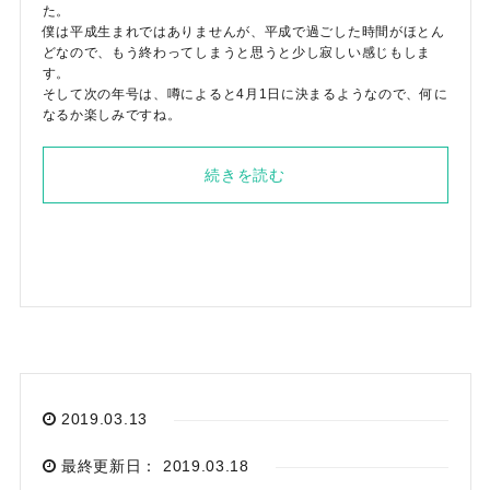
た。
僕は平成生まれではありませんが、平成で過ごした時間がほとん
どなので、もう終わってしまうと思うと少し寂しい感じもしま
す。
そして次の年号は、噂によると4月1日に決まるようなので、何に
なるか楽しみですね。
続きを読む
2019.03.13
最終更新日： 2019.03.18