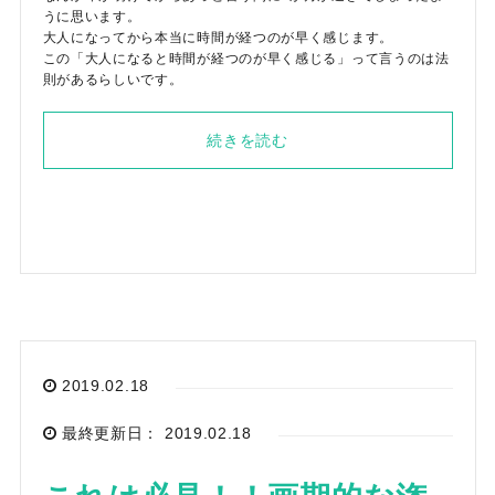
うに思います。
大人になってから本当に時間が経つのが早く感じます。
この「大人になると時間が経つのが早く感じる」って言うのは法
則があるらしいです。
続きを読む
2019.02.18
最終更新日： 2019.02.18