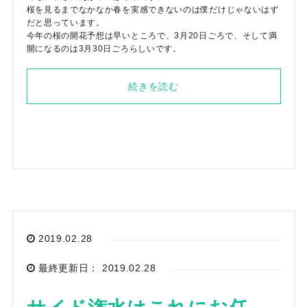
桜を見るまでなかなか春を実感できないのは僕だけじゃないはず
だと思っています。
今年の桜の開花予想は早いところで、3月20日ごろで、そして満
開になるのは3月30日ごろらしいです。
続きを読む
2019.02.28
最終更新日： 2019.02.28