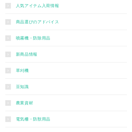
人気アイテム入荷情報
商品選びのアドバイス
噴霧機・防除用品
新商品情報
草刈機
豆知識
農業資材
電気柵・防獣用品