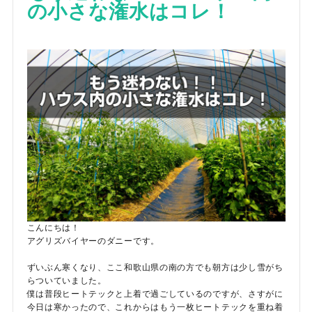
の小さな潅水はコレ！
こんにちは！
アグリズバイヤーのダニーです。
ずいぶん寒くなり、ここ和歌山県の南の方でも朝方は少し雪がち
らついていました。
僕は普段ヒートテックと上着で過ごしているのですが、さすがに
今日は寒かったので、これからはもう一枚ヒートテックを重ね着