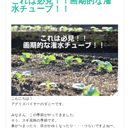
これは必見！！画期的な潅
水チューブ！！
こんにちは！
アグリズバイヤーのダニーです。
みなさん、この季節がやってきました。
そう、スギ花粉の季節です。
鼻がつまったり、目がかゆくなったり・・・つらいですよねー。