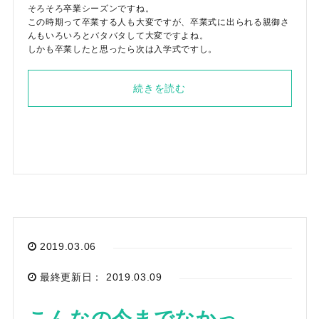
そろそろ卒業シーズンですね。
この時期って卒業する人も大変ですが、卒業式に出られる親御さ
んもいろいろとバタバタして大変ですよね。
しかも卒業したと思ったら次は入学式ですし。
続きを読む
2019.03.06
最終更新日： 2019.03.09
こんなの今までなかっ