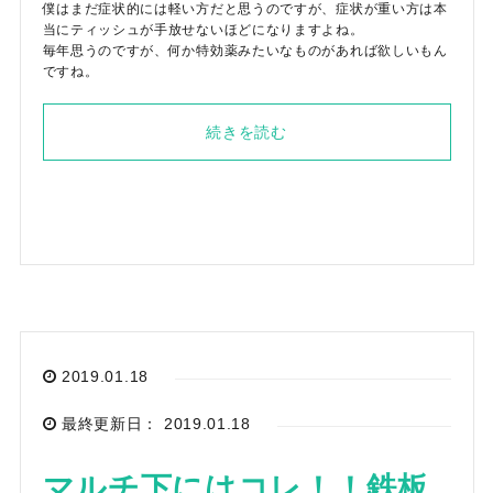
僕はまだ症状的には軽い方だと思うのですが、症状が重い方は本
当にティッシュが手放せないほどになりますよね。
毎年思うのですが、何か特効薬みたいなものがあれば欲しいもん
ですね。
続きを読む
2019.01.18
最終更新日： 2019.01.18
マルチ下にはコレ！！鉄板