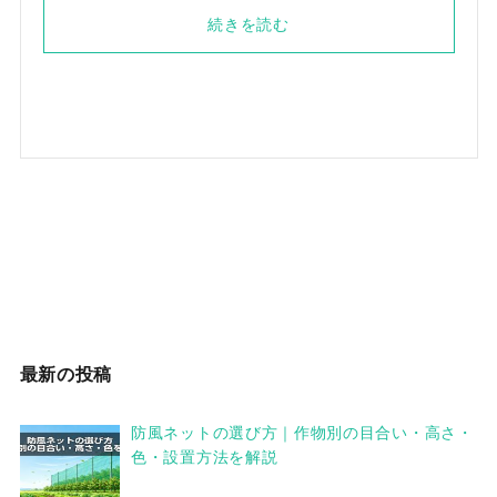
続きを読む
最新の投稿
防風ネットの選び方｜作物別の目合い・高さ・
色・設置方法を解説