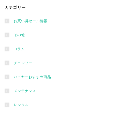
カテゴリー
お買い得セール情報
その他
コラム
チェンソー
バイヤーおすすめ商品
メンテナンス
レンタル