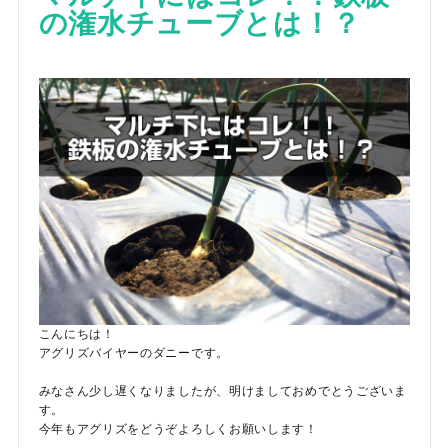
の潅水チューブとは！？
こんにちは！
アグリズバイヤーのダニーです。
みなさん少し遅くなりましたが、明けましておめでとうございま
す。
今年もアグリズをどうぞよろしくお願いします！