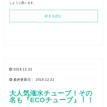
しようと思います。
続きを読む
2018.12.22
最終更新日： 2018.12.22
大人気潅水チューブ！その
名も『ECOチューブ』！！