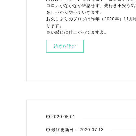
コロナがなかなか終息せず、先行き不安な気
をしっかりやっていきます。
お久しぶりのブログは昨年（2020年）11
ります。
良い感じに仕上がってますよ。
続きを読む
2020.05.01
最終更新日： 2020.07.13