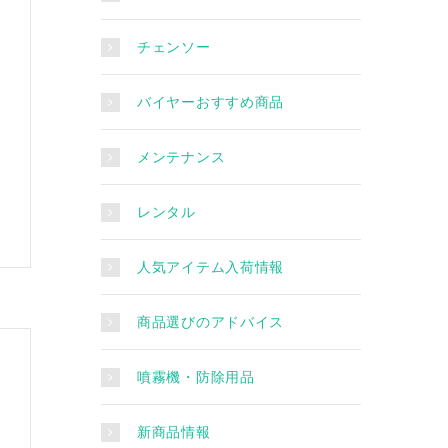
チェンソー
バイヤーおすすめ商品
メンテナンス
レンタル
人気アイテム入荷情報
商品選びのアドバイス
噴霧機・防除用品
新商品情報