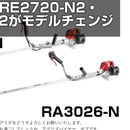
グリズをどうぞよろしくお願いいたします。
お過ごしでしょうか、アグリズバイヤー ボブです。