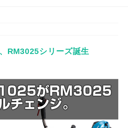
RM3025シリーズ誕生