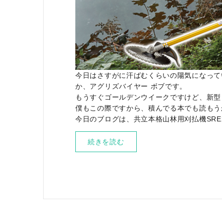
今日はさすがに汗ばむくらいの陽気になって
か、アグリズバイヤー ボブです。
もうすぐゴールデンウイークですけど、新型
僕もこの際ですから、積んでる本でも読もう
今日のブログは、共立本格山林用刈払機SRE2
続きを読む