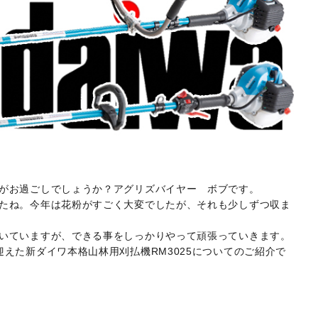
がお過ごしでしょうか？アグリズバイヤー ボブです。
たね。今年は花粉がすごく大変でしたが、それも少しずつ収ま
いていますが、できる事をしっかりやって頑張っていきます。
えた新ダイワ本格山林用刈払機RM3025についてのご紹介で