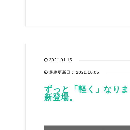
2021.01.15
最終更新日： 2021.10.05
ずっと「軽く」なりました
新登場。